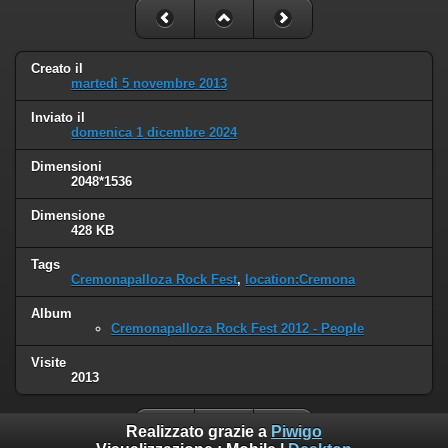
Creato il
martedì 5 novembre 2013
Inviato il
domenica 1 dicembre 2024
Dimensioni
2048*1536
Dimensione
428 KB
Tags
Cremonapalloza Rock Fest
,
location:Cremona
Album
Cremonapalloza Rock Fest 2012 - People
Visite
2013
Realizzato grazie a
Piwigo