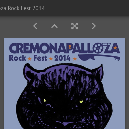
za Rock Fest 2014