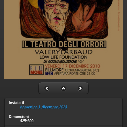
Inviato il
domenica 1 dicembre 2024
Dimensioni
425*600